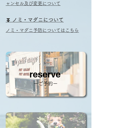
ャンセル及び変更について
​⏬ ノミ・マダニについて
ノミ・マダニ予防についてはこちら
reserve
ーご予約ー