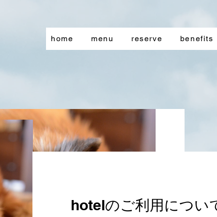
home
menu
reserve
benefits
hotelのご利用につい