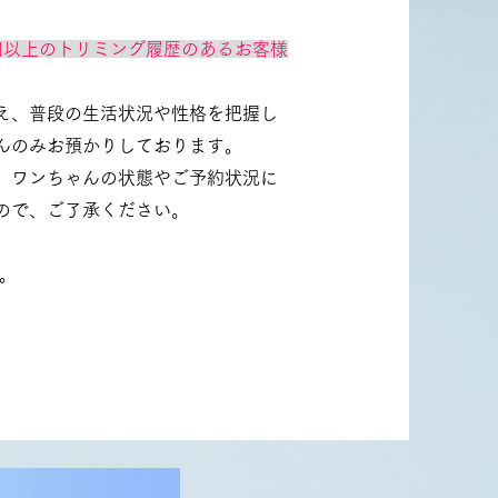
回以上のトリミング履歴のあるお客様
え、普段の生活状況や性格を把握し
んのみお預かりしております。
、ワンちゃんの状態やご予約状況に
ので、ご了承ください。
。