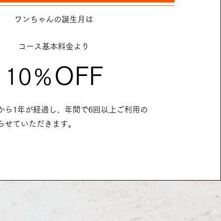
ワンちゃんの誕生月は
コース基本料金より
OFF
10％
から1年が経過し、年間で6回以上ご利用の
らせていただきます。