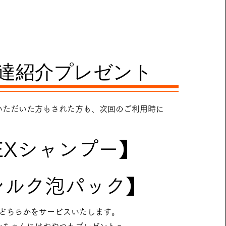
達紹介プレゼント
いただいた方もされた方も、次回のご利用時に
EXシャンプー】
シルク泡パック】
どちらかをサービスいたします。