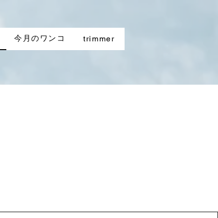
今月のワンコ
trimmer