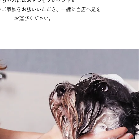
ンちゃんにはおやつもプレゼント♬
やご家族をお誘いいただき、一緒に当店へ足を
お運びください。