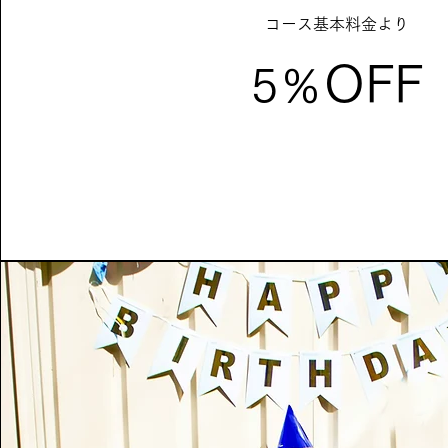
コース基本料金より
OFF
5％