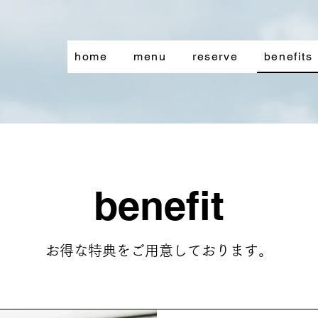
home
menu
reserve
benefits
​benefit
お得な特典をご用意しております。