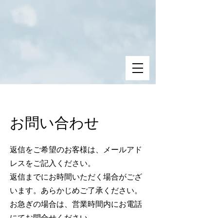
お問い合わせ
​返信をご希望のお客様は、メールアド
レスをご記入ください。
返信までにお時間いただく場合がござ
います。
あらかじめご了承ください。
​お急ぎの場合は、営業時間内にお電話
にてお問合せください。