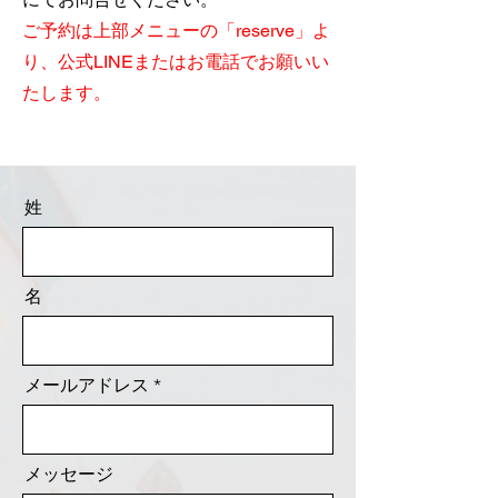
​ご予約は上部メニューの「reserve」よ
り、公式LINEまたはお電話でお願いい
たします。
姓
名
メールアドレス
メッセージ