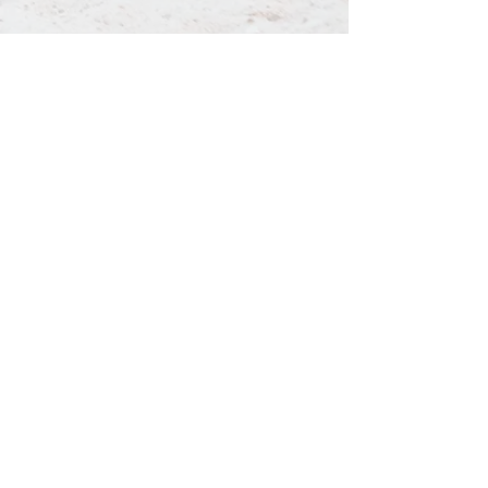
お問い合わせ
サイトポリシー
プライバシーポリシー