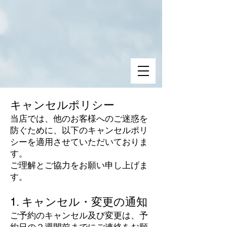
キャンセルポリシー
当店では、他のお客様へのご迷惑を
防ぐために、以下のキャンセルポリ
シーを適用させていただいておりま
す。
ご理解とご協力をお願い申し上げま
す。
1. キャンセル・変更の通知
ご予約のキャンセル及び変更は、予