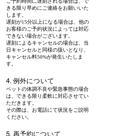
ご予約時間に遅刻される場合は、で
きる限り早めにご連絡をお願いいた
します。
遅刻が15分以上になる場合は、他の
お客様のご予約状況によっては対応
できない場合がございます。
遅刻によるキャンセルの場合は、当
日キャンセルと同様の扱いとなり、
キャンセル料50%が発生いたしま
す。
4. 例外について
ペットの体調不良や緊急事態の場合
は、できる限り柔軟に対応させてい
ただきます。
その際は、お電話にて状況をご説明
ください。
5. 再予約について