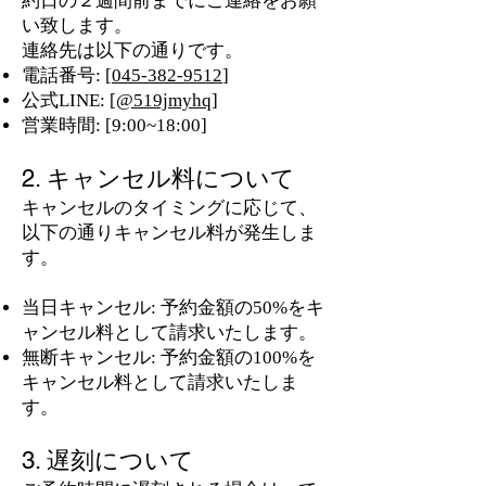
約日の２週間前までにご連絡をお願
い致します。
連絡先は以下の通りです。
電話番号: [
045-382-9512
]
公式LINE: [
@519jmyhq
]
営業時間: [9:00~18:00]
2. キャンセル料について
キャンセルのタイミングに応じて、
以下の通りキャンセル料が発生しま
す。
当日キャンセル: 予約金額の50%をキ
ャンセル料として請求いたします。
無断キャンセル: 予約金額の100%を
キャンセル料として請求いたしま
す。
3. 遅刻について