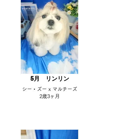
5月 ​リンリン
​シー・ズー x マルチーズ
2歳3ヶ月