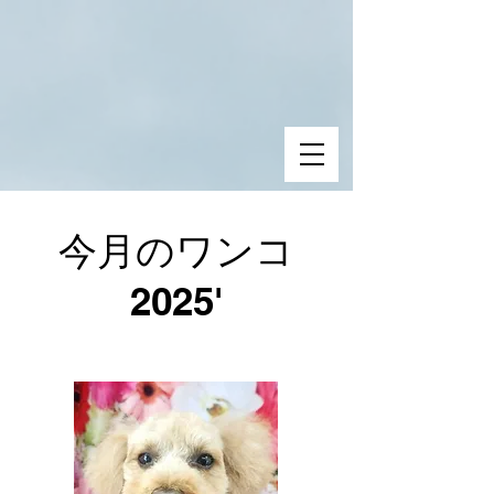
今月のワンコ
2025'