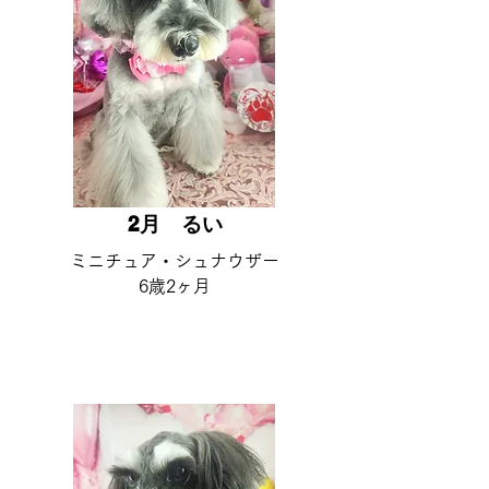
2月 ​るい
​ミニチュア・シュナウザー
6歳2ヶ月